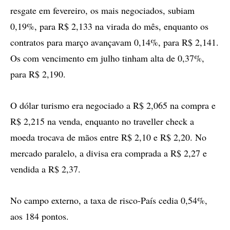
resgate em fevereiro, os mais negociados, subiam
0,19%, para R$ 2,133 na virada do mês, enquanto os
contratos para março avançavam 0,14%, para R$ 2,141.
Os com vencimento em julho tinham alta de 0,37%,
para R$ 2,190.
O dólar turismo era negociado a R$ 2,065 na compra e
R$ 2,215 na venda, enquanto no traveller check a
moeda trocava de mãos entre R$ 2,10 e R$ 2,20. No
mercado paralelo, a divisa era comprada a R$ 2,27 e
vendida a R$ 2,37.
No campo externo, a taxa de risco-País cedia 0,54%,
aos 184 pontos.