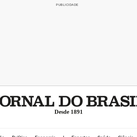
Desde 1891