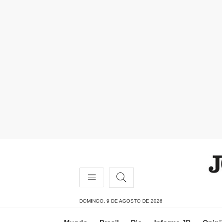
DOMINGO, 9 DE AGOSTO DE 2026