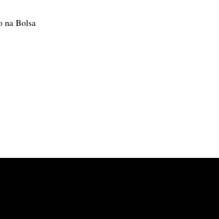
o na Bolsa