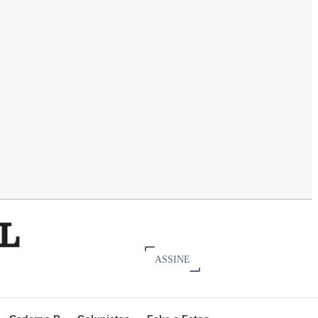
ASSINE