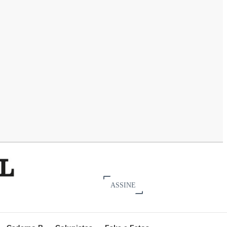
ASSINE