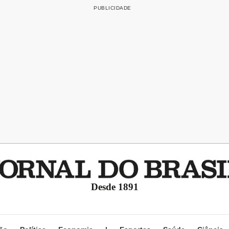
Desde 1891