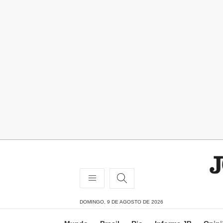
DOMINGO, 9 DE AGOSTO DE 2026