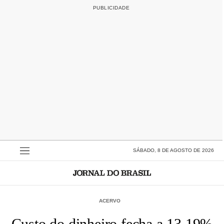
SÁBADO, 8 DE AGOSTO DE 2026
ACERVO
Custo do dinheiro fecha a 13,19%