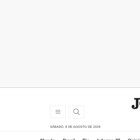
SÁBADO, 8 DE AGOSTO DE 2026