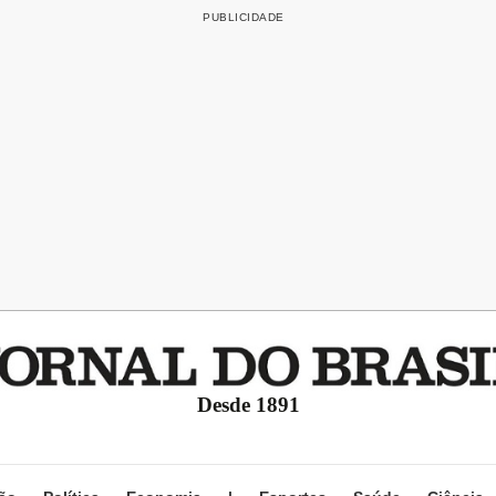
Desde 1891