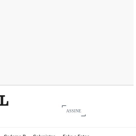
ASSINE