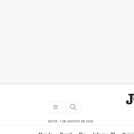
SEXTA, 7 DE AGOSTO DE 2026