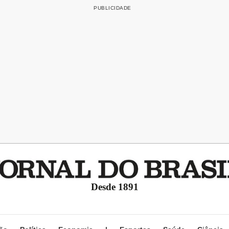
Desde 1891