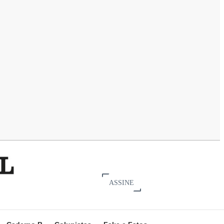
ASSINE