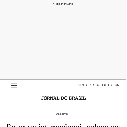
SEXTA, 7 DE AGOSTO DE 2026
ACERVO
Reservas internacionais sobem em