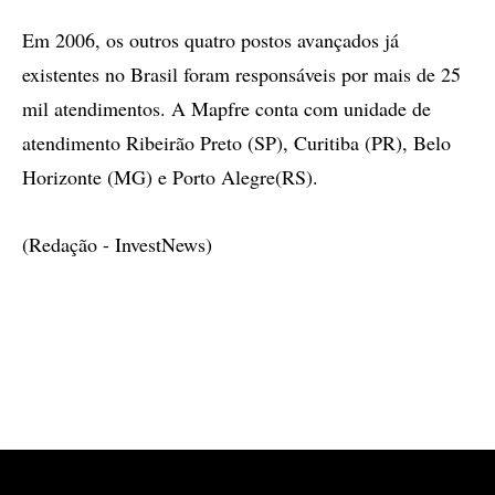
Em 2006, os outros quatro postos avançados já
existentes no Brasil foram responsáveis por mais de 25
mil atendimentos. A Mapfre conta com unidade de
atendimento Ribeirão Preto (SP), Curitiba (PR), Belo
Horizonte (MG) e Porto Alegre(RS).
(Redação - InvestNews)