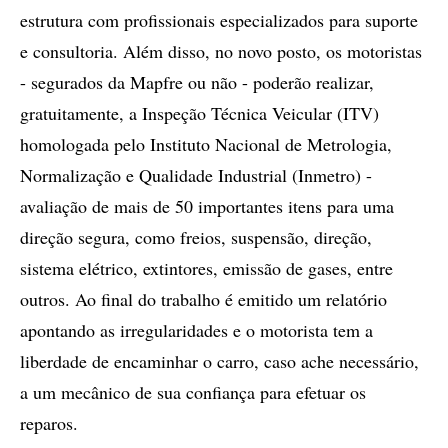
estrutura com profissionais especializados para suporte
e consultoria. Além disso, no novo posto, os motoristas
- segurados da Mapfre ou não - poderão realizar,
gratuitamente, a Inspeção Técnica Veicular (ITV)
homologada pelo Instituto Nacional de Metrologia,
Normalização e Qualidade Industrial (Inmetro) -
avaliação de mais de 50 importantes itens para uma
direção segura, como freios, suspensão, direção,
sistema elétrico, extintores, emissão de gases, entre
outros. Ao final do trabalho é emitido um relatório
apontando as irregularidades e o motorista tem a
liberdade de encaminhar o carro, caso ache necessário,
a um mecânico de sua confiança para efetuar os
reparos.