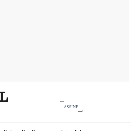
ASSINE