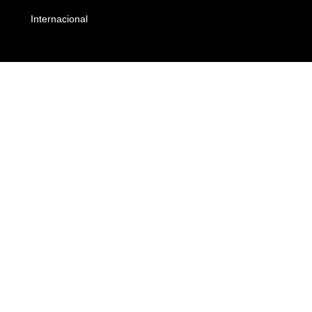
Internacional
Empresas e Negócios