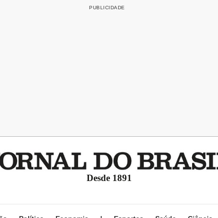
Desde 1891