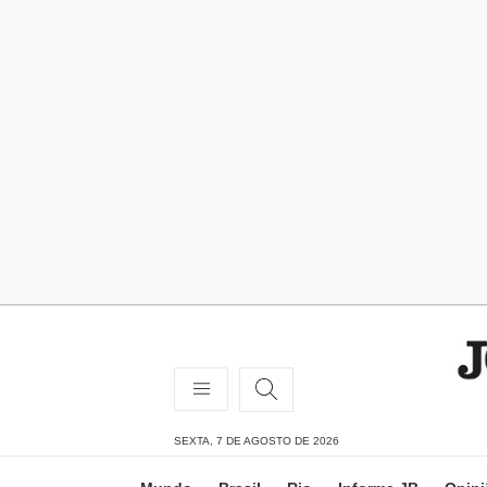
SEXTA, 7 DE AGOSTO DE 2026