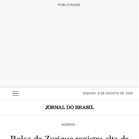
SÁBADO, 8 DE AGOSTO DE 2026
ACERVO
Bolsa de Zurique registra alta de