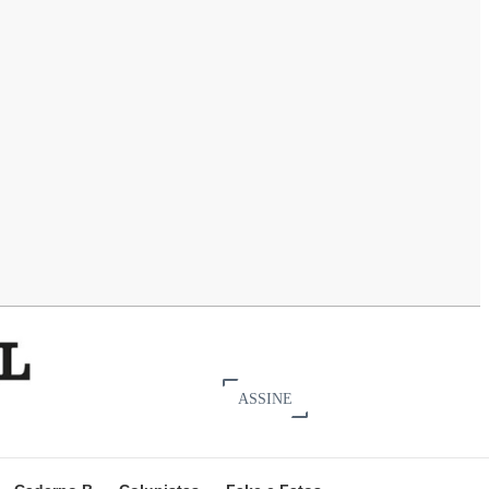
ASSINE