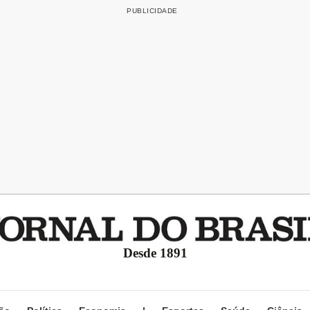
Desde 1891