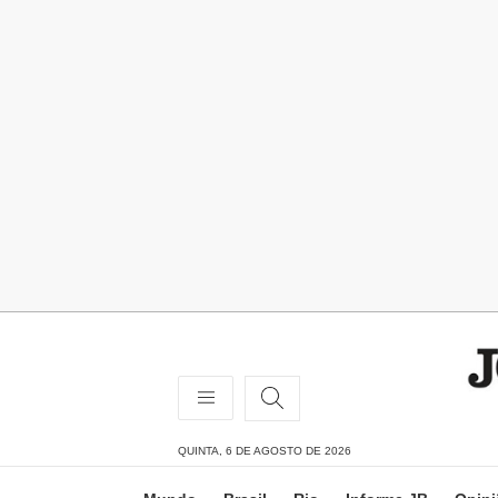
QUINTA, 6 DE AGOSTO DE 2026