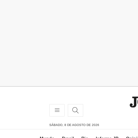
SÁBADO, 8 DE AGOSTO DE 2026