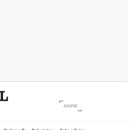
ASSINE