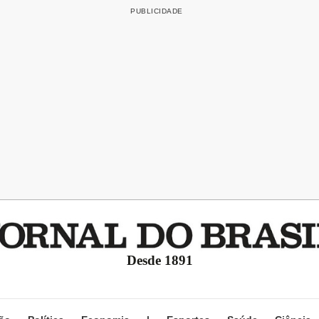
Desde 1891