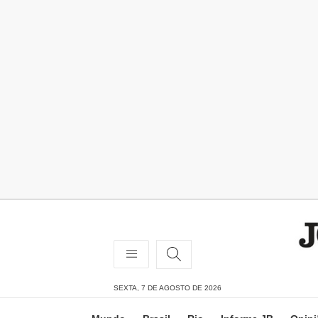
SEXTA, 7 DE AGOSTO DE 2026