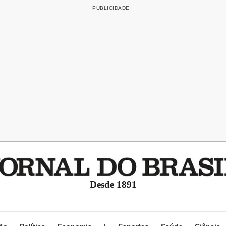
Desde 1891