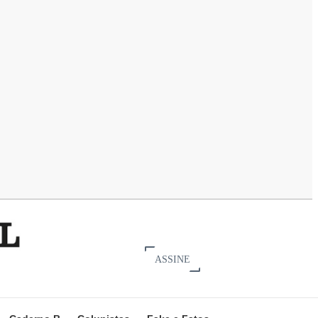
ASSINE