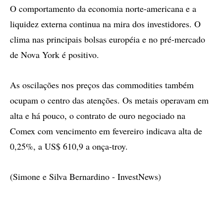
O comportamento da economia norte-americana e a
liquidez externa continua na mira dos investidores. O
clima nas principais bolsas européia e no pré-mercado
de Nova York é positivo.
As oscilações nos preços das commodities também
ocupam o centro das atenções. Os metais operavam em
alta e há pouco, o contrato de ouro negociado na
Comex com vencimento em fevereiro indicava alta de
0,25%, a US$ 610,9 a onça-troy.
(Simone e Silva Bernardino - InvestNews)