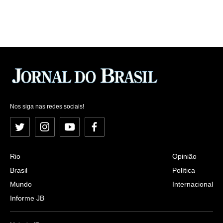
Nos siga nas redes sociais!
Twitter
Instagram
YouTube
Facebook
Rio
Opinião
Brasil
Política
Mundo
Internacional
Informe JB