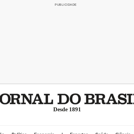
Desde 1891