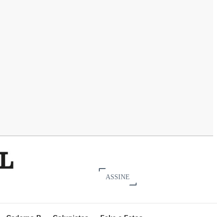
ASSINE