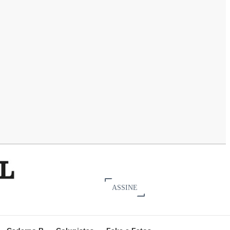
ASSINE