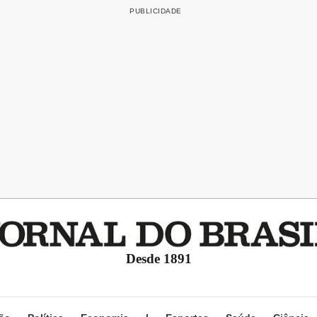
Desde 1891