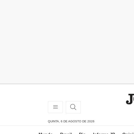
QUINTA, 6 DE AGOSTO DE 2026