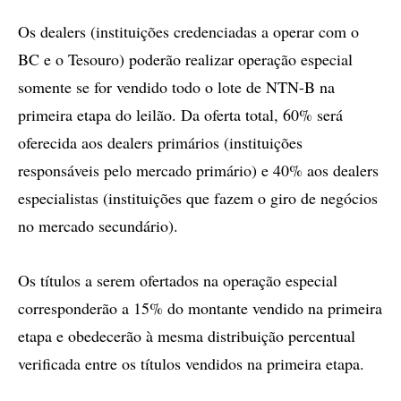
Os dealers (instituições credenciadas a operar com o
BC e o Tesouro) poderão realizar operação especial
somente se for vendido todo o lote de NTN-B na
primeira etapa do leilão. Da oferta total, 60% será
oferecida aos dealers primários (instituições
responsáveis pelo mercado primário) e 40% aos dealers
especialistas (instituições que fazem o giro de negócios
no mercado secundário).
Os títulos a serem ofertados na operação especial
corresponderão a 15% do montante vendido na primeira
etapa e obedecerão à mesma distribuição percentual
verificada entre os títulos vendidos na primeira etapa.