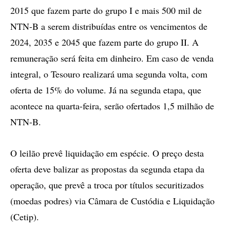
2015 que fazem parte do grupo I e mais 500 mil de
NTN-B a serem distribuídas entre os vencimentos de
2024, 2035 e 2045 que fazem parte do grupo II. A
remuneração será feita em dinheiro. Em caso de venda
integral, o Tesouro realizará uma segunda volta, com
oferta de 15% do volume. Já na segunda etapa, que
acontece na quarta-feira, serão ofertados 1,5 milhão de
NTN-B.
O leilão prevê liquidação em espécie. O preço desta
oferta deve balizar as propostas da segunda etapa da
operação, que prevê a troca por títulos securitizados
(moedas podres) via Câmara de Custódia e Liquidação
(Cetip).