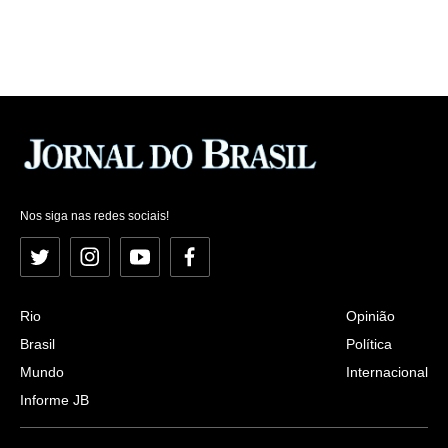
Nos siga nas redes sociais!
Twitter
Instagram
YouTube
Facebook
Rio
Opinião
Brasil
Política
Mundo
Internacional
Informe JB