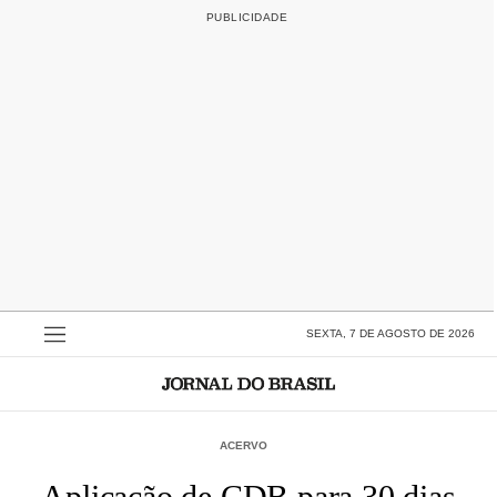
SEXTA, 7 DE AGOSTO DE 2026
ACERVO
Aplicação de CDB para 30 dias