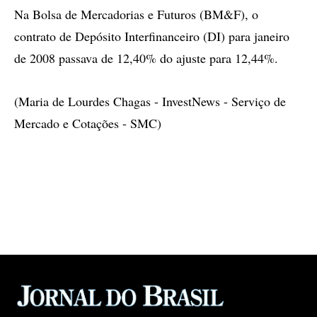
Na Bolsa de Mercadorias e Futuros (BM&F), o
contrato de Depósito Interfinanceiro (DI) para janeiro
de 2008 passava de 12,40% do ajuste para 12,44%.
(Maria de Lourdes Chagas - InvestNews - Serviço de
Mercado e Cotações - SMC)