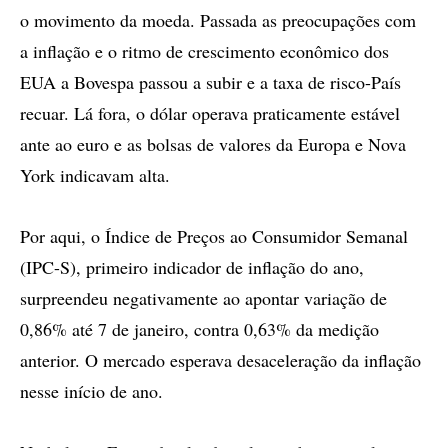
o movimento da moeda. Passada as preocupações com
a inflação e o ritmo de crescimento econômico dos
EUA a Bovespa passou a subir e a taxa de risco-País
recuar. Lá fora, o dólar operava praticamente estável
ante ao euro e as bolsas de valores da Europa e Nova
York indicavam alta.
Por aqui, o Índice de Preços ao Consumidor Semanal
(IPC-S), primeiro indicador de inflação do ano,
surpreendeu negativamente ao apontar variação de
0,86% até 7 de janeiro, contra 0,63% da medição
anterior. O mercado esperava desaceleração da inflação
nesse início de ano.