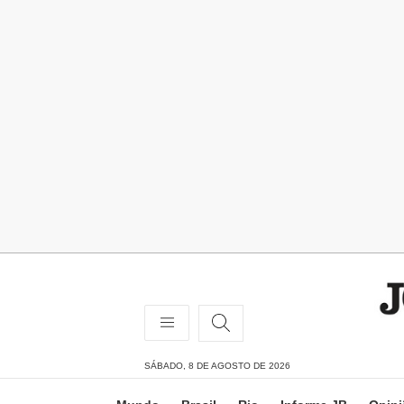
SÁBADO, 8 DE AGOSTO DE 2026