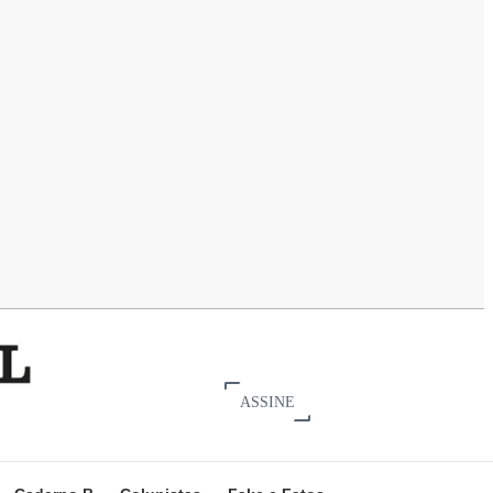
ASSINE