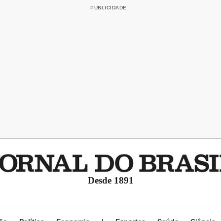
Desde 1891