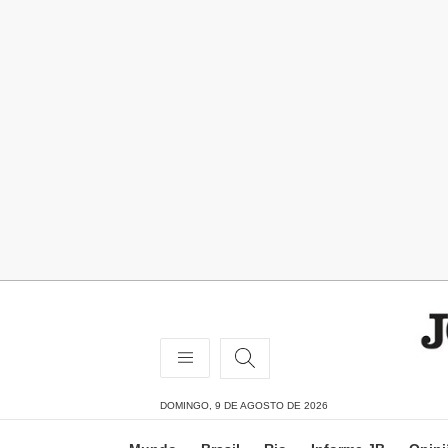
DOMINGO, 9 DE AGOSTO DE 2026