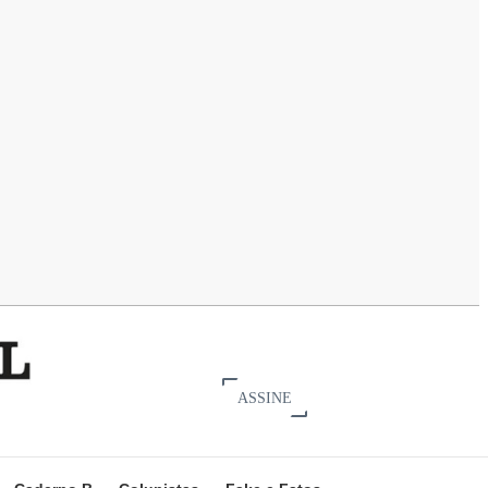
ASSINE