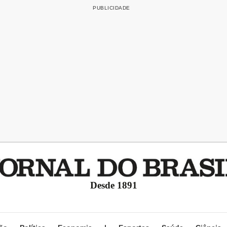
Desde 1891