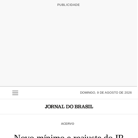
DOMINGO, 9 DE AGOSTO DE 2026
ACERVO
Novo mínimo e reajuste do IR