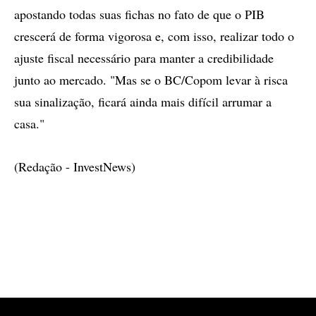
apostando todas suas fichas no fato de que o PIB
crescerá de forma vigorosa e, com isso, realizar todo o
ajuste fiscal necessário para manter a credibilidade
junto ao mercado. "Mas se o BC/Copom levar à risca
sua sinalização, ficará ainda mais difícil arrumar a
casa."
(Redação - InvestNews)