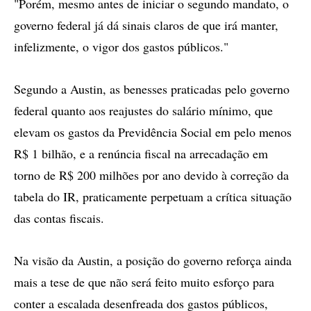
"Porém, mesmo antes de iniciar o segundo mandato, o
governo federal já dá sinais claros de que irá manter,
infelizmente, o vigor dos gastos públicos."
Segundo a Austin, as benesses praticadas pelo governo
federal quanto aos reajustes do salário mínimo, que
elevam os gastos da Previdência Social em pelo menos
R$ 1 bilhão, e a renúncia fiscal na arrecadação em
torno de R$ 200 milhões por ano devido à correção da
tabela do IR, praticamente perpetuam a crítica situação
das contas fiscais.
Na visão da Austin, a posição do governo reforça ainda
mais a tese de que não será feito muito esforço para
conter a escalada desenfreada dos gastos públicos,