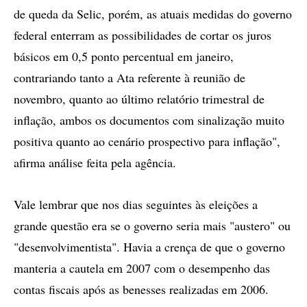
de queda da Selic, porém, as atuais medidas do governo
federal enterram as possibilidades de cortar os juros
básicos em 0,5 ponto percentual em janeiro,
contrariando tanto a Ata referente à reunião de
novembro, quanto ao último relatório trimestral de
inflação, ambos os documentos com sinalização muito
positiva quanto ao cenário prospectivo para inflação",
afirma análise feita pela agência.
Vale lembrar que nos dias seguintes às eleições a
grande questão era se o governo seria mais "austero" ou
"desenvolvimentista". Havia a crença de que o governo
manteria a cautela em 2007 com o desempenho das
contas fiscais após as benesses realizadas em 2006.