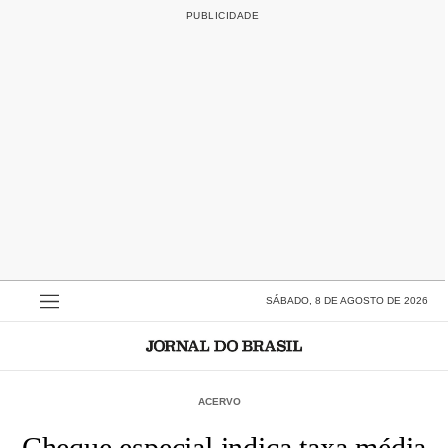
SÁBADO, 8 DE AGOSTO DE 2026
ACERVO
Cheque especial indica taxa média