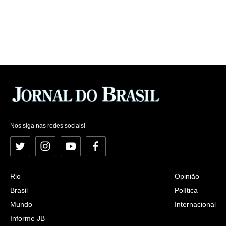
Nos siga nas redes sociais!
Twitter
Instagram
YouTube
Facebook
Rio
Opinião
Brasil
Política
Mundo
Internacional
Informe JB