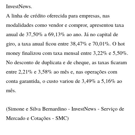
InvestNews.
A linha de crédito oferecida para empresas, nas
modalidades como vendor e compror, apresentou taxa
anual de 37,50% a 69,13% ao ano. Já no capital de
giro, a taxa anual ficou entre 38,47% e 70,01%. O hot
money finalizou com taxa mensal entre 3,22% e 5,50%.
No desconto de duplicata e de cheque, as taxas ficaram
entre 2,21% e 3,58% ao mês e, nas operações com
conta garantida, o custo variou de 3,49% a 5,16% ao
mês.
(Simone e Silva Bernardino - InvestNews - Serviço de
Mercado e Cotações - SMC)