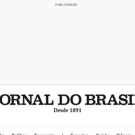
Desde 1891