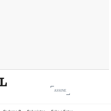
ASSINE