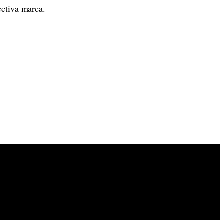
ectiva marca.