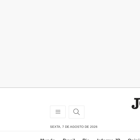
SEXTA, 7 DE AGOSTO DE 2026