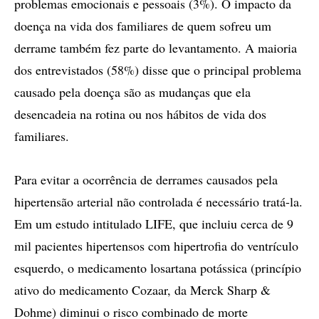
problemas emocionais e pessoais (3%). O impacto da
doença na vida dos familiares de quem sofreu um
derrame também fez parte do levantamento. A maioria
dos entrevistados (58%) disse que o principal problema
causado pela doença são as mudanças que ela
desencadeia na rotina ou nos hábitos de vida dos
familiares.
Para evitar a ocorrência de derrames causados pela
hipertensão arterial não controlada é necessário tratá-la.
Em um estudo intitulado LIFE, que incluiu cerca de 9
mil pacientes hipertensos com hipertrofia do ventrículo
esquerdo, o medicamento losartana potássica (princípio
ativo do medicamento Cozaar, da Merck Sharp &
Dohme) diminui o risco combinado de morte