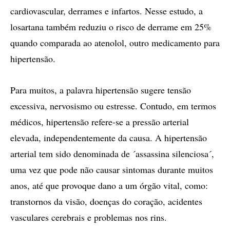
cardiovascular, derrames e infartos. Nesse estudo, a
losartana também reduziu o risco de derrame em 25%
quando comparada ao atenolol, outro medicamento para
hipertensão.
Para muitos, a palavra hipertensão sugere tensão
excessiva, nervosismo ou estresse. Contudo, em termos
médicos, hipertensão refere-se a pressão arterial
elevada, independentemente da causa. A hipertensão
arterial tem sido denominada de ´assassina silenciosa´,
uma vez que pode não causar sintomas durante muitos
anos, até que provoque dano a um órgão vital, como:
transtornos da visão, doenças do coração, acidentes
vasculares cerebrais e problemas nos rins.