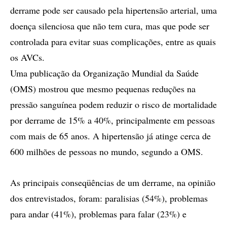
derrame pode ser causado pela hipertensão arterial, uma
doença silenciosa que não tem cura, mas que pode ser
controlada para evitar suas complicações, entre as quais
os AVCs.
Uma publicação da Organização Mundial da Saúde
(OMS) mostrou que mesmo pequenas reduções na
pressão sanguínea podem reduzir o risco de mortalidade
por derrame de 15% a 40%, principalmente em pessoas
com mais de 65 anos. A hipertensão já atinge cerca de
600 milhões de pessoas no mundo, segundo a OMS.
As principais conseqüências de um derrame, na opinião
dos entrevistados, foram: paralisias (54%), problemas
para andar (41%), problemas para falar (23%) e