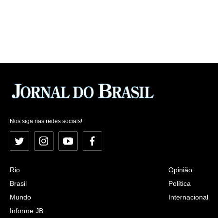
Nos siga nas redes sociais!
Twitter
Instagram
YouTube
Facebook
Rio
Opinião
Brasil
Política
Mundo
Internacional
Informe JB