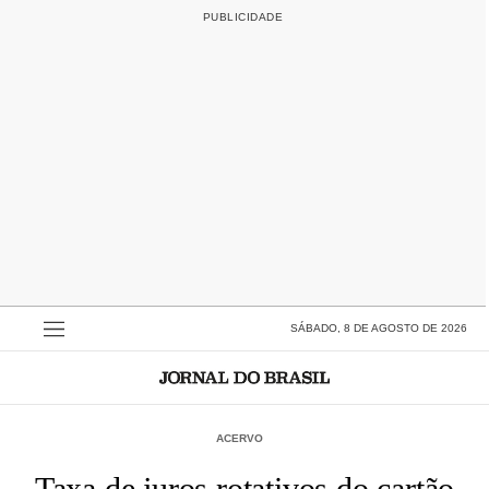
SÁBADO, 8 DE AGOSTO DE 2026
ACERVO
Taxa de juros rotativos do cartão