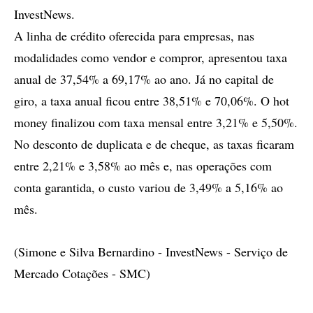
InvestNews.
A linha de crédito oferecida para empresas, nas
modalidades como vendor e compror, apresentou taxa
anual de 37,54% a 69,17% ao ano. Já no capital de
giro, a taxa anual ficou entre 38,51% e 70,06%. O hot
money finalizou com taxa mensal entre 3,21% e 5,50%.
No desconto de duplicata e de cheque, as taxas ficaram
entre 2,21% e 3,58% ao mês e, nas operações com
conta garantida, o custo variou de 3,49% a 5,16% ao
mês.
(Simone e Silva Bernardino - InvestNews - Serviço de
Mercado Cotações - SMC)