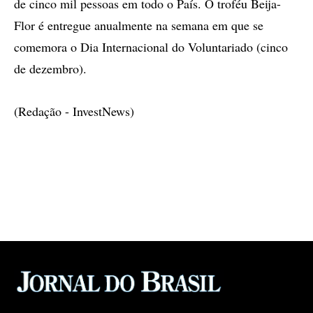
de cinco mil pessoas em todo o País. O troféu Beija-
Flor é entregue anualmente na semana em que se
comemora o Dia Internacional do Voluntariado (cinco
de dezembro).
(Redação - InvestNews)