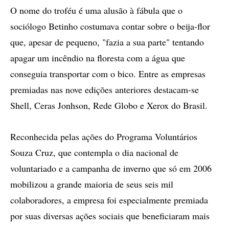
O nome do troféu é uma alusão à fábula que o
sociólogo Betinho costumava contar sobre o beija-flor
que, apesar de pequeno, "fazia a sua parte" tentando
apagar um incêndio na floresta com a água que
conseguia transportar com o bico. Entre as empresas
premiadas nas nove edições anteriores destacam-se
Shell, Ceras Jonhson, Rede Globo e Xerox do Brasil.
Reconhecida pelas ações do Programa Voluntários
Souza Cruz, que contempla o dia nacional de
voluntariado e a campanha de inverno que só em 2006
mobilizou a grande maioria de seus seis mil
colaboradores, a empresa foi especialmente premiada
por suas diversas ações sociais que beneficiaram mais