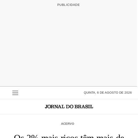
QUINTA, 6 DE AGOSTO DE 2026
ACERVO
Os 2% mais ricos têm mais de