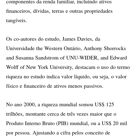
componentes da renda familiar, incluindo ativos
financeiros, dívidas, terras e outras propriedades
tangíveis.
Os co-autores do estudo, James Davies, da
Universidade the Western Ontário, Anthony Shorrocks
and Susanna Sandstrom of UNU-WIDER, and Edward
Wolff of New York University, destacam o uso do termo
riqueza no estudo indica valor líquido, ou seja, o valor
físico e financeiro de ativos menos passivos.
No ano 2000, a riqueza mundial somou US$ 125
trilhões, montante cerca de três vezes maior que o
Produto Interno Bruto (PIB) mundial, ou a US$ 20 mil
por pessoa. Ajustando a cifra pelos conceito de