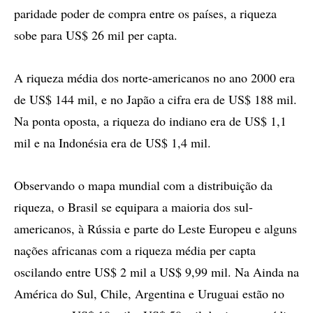
paridade poder de compra entre os países, a riqueza
sobe para US$ 26 mil per capta.
A riqueza média dos norte-americanos no ano 2000 era
de US$ 144 mil, e no Japão a cifra era de US$ 188 mil.
Na ponta oposta, a riqueza do indiano era de US$ 1,1
mil e na Indonésia era de US$ 1,4 mil.
Observando o mapa mundial com a distribuição da
riqueza, o Brasil se equipara a maioria dos sul-
americanos, à Rússia e parte do Leste Europeu e alguns
nações africanas com a riqueza média per capta
oscilando entre US$ 2 mil a US$ 9,99 mil. Na Ainda na
América do Sul, Chile, Argentina e Uruguai estão no