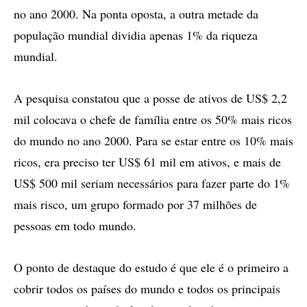
no ano 2000. Na ponta oposta, a outra metade da
população mundial dividia apenas 1% da riqueza
mundial.
A pesquisa constatou que a posse de ativos de US$ 2,2
mil colocava o chefe de família entre os 50% mais ricos
do mundo no ano 2000. Para se estar entre os 10% mais
ricos, era preciso ter US$ 61 mil em ativos, e mais de
US$ 500 mil seriam necessários para fazer parte do 1%
mais risco, um grupo formado por 37 milhões de
pessoas em todo mundo.
O ponto de destaque do estudo é que ele é o primeiro a
cobrir todos os países do mundo e todos os principais