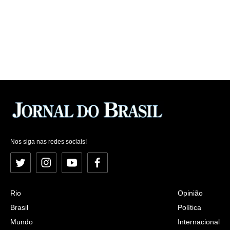
Nos siga nas redes sociais!
Twitter
Instagram
YouTube
Facebook
Rio
Opinião
Brasil
Política
Mundo
Internacional