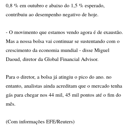
0,8 % em outubro e abaixo do 1,5 % esperado,
contribuiu ao desempenho negativo de hoje.
- O movimento que estamos vendo agora é de exaustão.
Mas a nossa bolsa vai continuar se sustentando com o
crescimento da economia mundial - disse Miguel
Daoud, diretor da Global Financial Advisor.
Para o diretor, a bolsa já atingiu o pico do ano. no
entanto, analistas ainda acreditam que o mercado tenha
gás para chegar nos 44 mil, 45 mil pontos até o fim do
mês.
(Com informações EFE/Reuters)