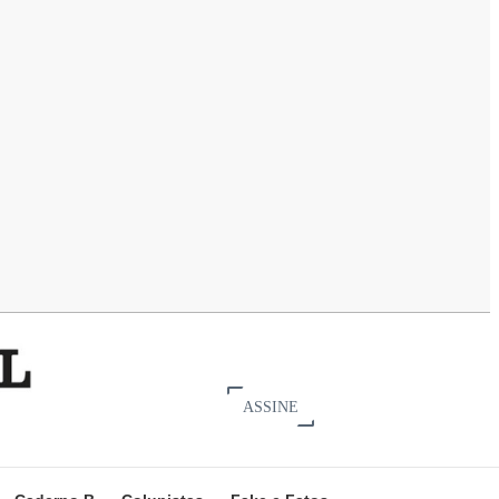
ASSINE