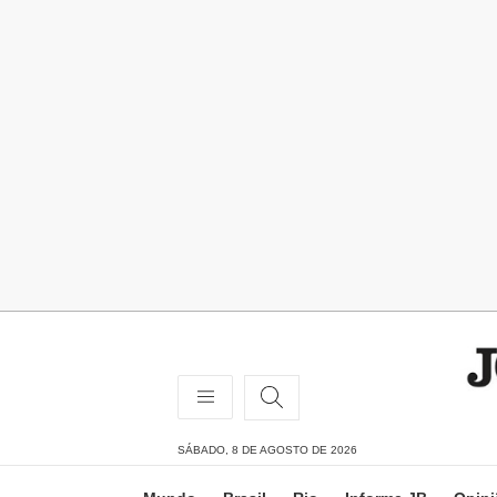
SÁBADO, 8 DE AGOSTO DE 2026