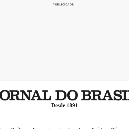
Desde 1891