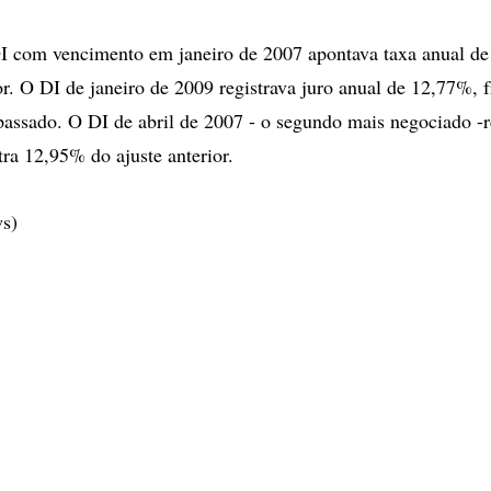
I com vencimento em janeiro de 2007 apontava taxa anual de
ior. O DI de janeiro de 2009 registrava juro anual de 12,77%,
assado. O DI de abril de 2007 - o segundo mais negociado -r
ra 12,95% do ajuste anterior.
ws)