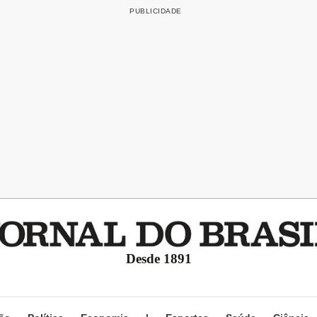
Desde 1891