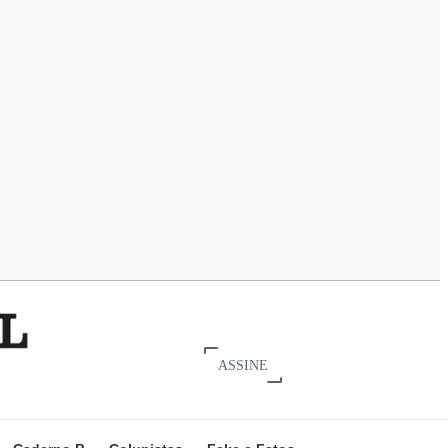
ASSINE