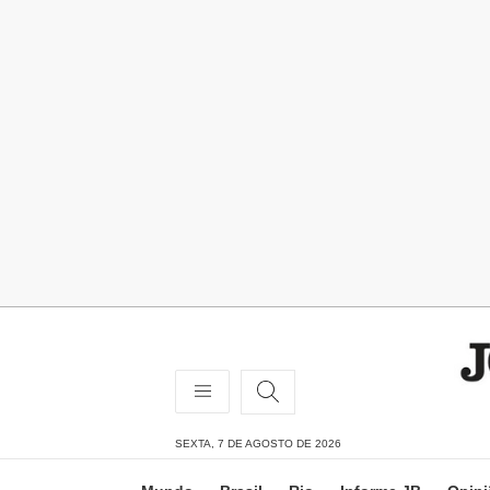
SEXTA, 7 DE AGOSTO DE 2026