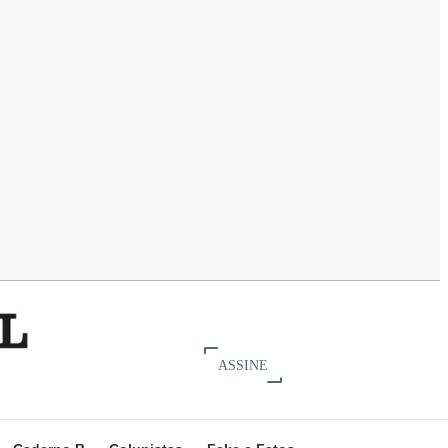
ASSINE