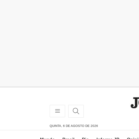
QUINTA, 6 DE AGOSTO DE 2026