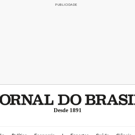
Desde 1891