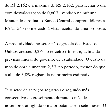
de R$ 2,152 e a máxima de R$ 2,162, para fechar o dia
com desvalorização de 0,60%, vendido na mínima.
Mantendo a rotina, o Banco Central comprou dólares a
R$ 2,1545 no mercado à vista, aceitando uma proposta.
A produtividade no setor não-agrícola dos Estados
Unidos cresceu 0,2% no terceiro trimestre, acima da
previsão inicial do governo, de estabilidade. O custo da
mão de obra aumentou 2,3% no período, menor do que
a alta de 3,8% registrada na primeira estimativa.
Já o setor de serviços registrou o segundo mês
consecutivo de crescimento durante o mês de
novembro, atingindo o maior patamar em sete meses. O