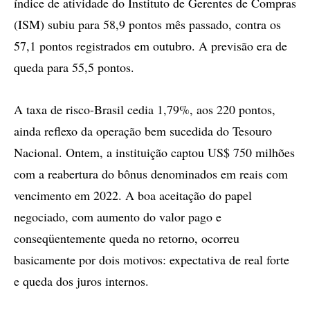
índice de atividade do Instituto de Gerentes de Compras
(ISM) subiu para 58,9 pontos mês passado, contra os
57,1 pontos registrados em outubro. A previsão era de
queda para 55,5 pontos.
A taxa de risco-Brasil cedia 1,79%, aos 220 pontos,
ainda reflexo da operação bem sucedida do Tesouro
Nacional. Ontem, a instituição captou US$ 750 milhões
com a reabertura do bônus denominados em reais com
vencimento em 2022. A boa aceitação do papel
negociado, com aumento do valor pago e
conseqüentemente queda no retorno, ocorreu
basicamente por dois motivos: expectativa de real forte
e queda dos juros internos.