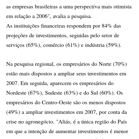
as empresas brasileiras a uma perspectiva mais otimista
em relação a 2006", avalia a pesquisa.
As instituições financeiras respondem por 84% das
projeções de investimentos, seguidas pelo setor de
serviços (65%), comércio (61%) e indústria (59%).
Na pesquisa regional, os empresários do Norte (70%)
estão mais dispostos a ampliar seus investimentos em
2007. Em seguida, aparecem os empresários do
Nordeste (67%), Sudeste (63%) e do Sul (60%). Os
empresários do Centro-Oeste são os menos dispostos
(49%) a ampliar investimentos em 2007, por conta da
crise no agronegócio. "Aliás, é a única região do País
em que a intenção de aumentar investimentos é menor