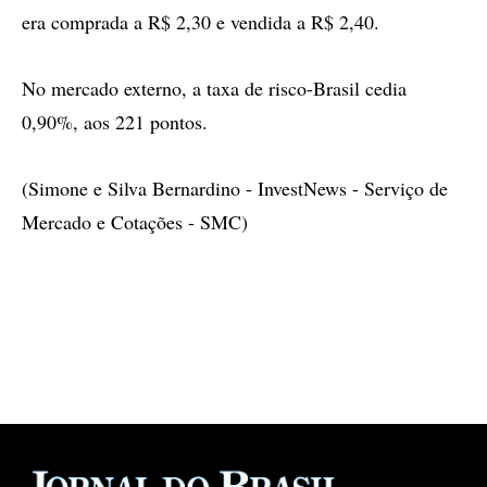
era comprada a R$ 2,30 e vendida a R$ 2,40.
No mercado externo, a taxa de risco-Brasil cedia
0,90%, aos 221 pontos.
(Simone e Silva Bernardino - InvestNews - Serviço de
Mercado e Cotações - SMC)