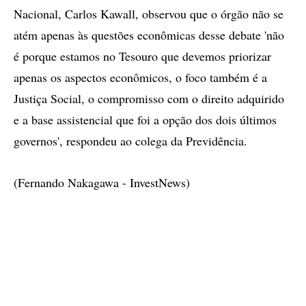
Nacional, Carlos Kawall, observou que o órgão não se
atém apenas às questões econômicas desse debate 'não
é porque estamos no Tesouro que devemos priorizar
apenas os aspectos econômicos, o foco também é a
Justiça Social, o compromisso com o direito adquirido
e a base assistencial que foi a opção dos dois últimos
governos', respondeu ao colega da Previdência.
(Fernando Nakagawa - InvestNews)