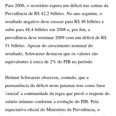
Para 2006, o secretário espera um déficit nas contas da
Previdência de R$ 42,2 bilhões. No ano seguinte, o
resultado negativo deve crescer para R$ 46 bilhões e
subir para 48,4 bilhões em 2008 e, por fim, a
previdência deve terminar 2009 com um déficit de R$
51 bilhões. Apesar do crescimento nominal do
resultado, Schwarzer destacou que os valores são
equivalentes à cerca de 2% do PIB no período.
Helmut Schwarzer observou, contudo, que a
permanência do déficit neste patamar tem como fator
'crucial' a continuidade da regra que prevê o reajuste do
salário mínimo conforme a evolução do PIB. Pela
expectativa oficial do Ministério da Previdência, o