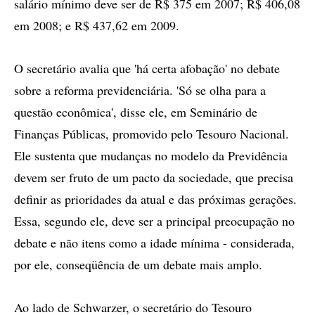
salário mínimo deve ser de R$ 375 em 2007; R$ 406,08
em 2008; e R$ 437,62 em 2009.
O secretário avalia que 'há certa afobação' no debate
sobre a reforma previdenciária. 'Só se olha para a
questão econômica', disse ele, em Seminário de
Finanças Públicas, promovido pelo Tesouro Nacional.
Ele sustenta que mudanças no modelo da Previdência
devem ser fruto de um pacto da sociedade, que precisa
definir as prioridades da atual e das próximas gerações.
Essa, segundo ele, deve ser a principal preocupação no
debate e não itens como a idade mínima - considerada,
por ele, conseqüência de um debate mais amplo.
Ao lado de Schwarzer, o secretário do Tesouro