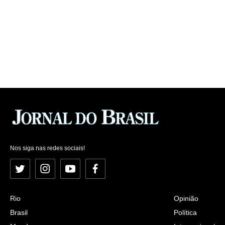
Nos siga nas redes sociais!
Twitter
Instagram
YouTube
Facebook
Rio
Opinião
Brasil
Política