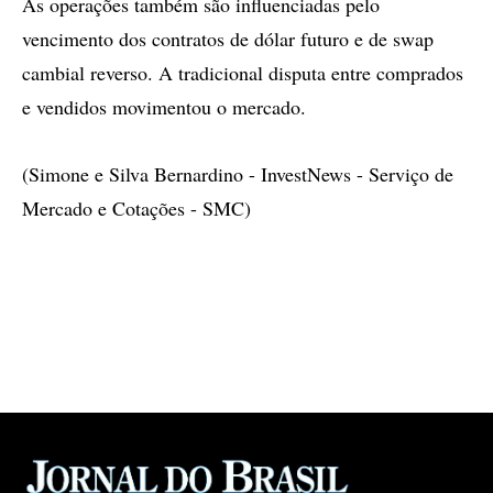
As operações também são influenciadas pelo
vencimento dos contratos de dólar futuro e de swap
cambial reverso. A tradicional disputa entre comprados
e vendidos movimentou o mercado.
(Simone e Silva Bernardino - InvestNews - Serviço de
Mercado e Cotações - SMC)