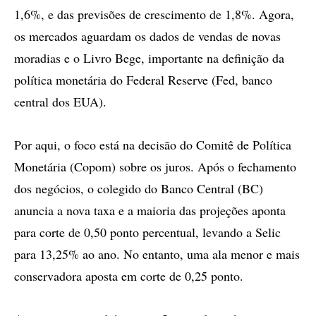
1,6%, e das previsões de crescimento de 1,8%. Agora,
os mercados aguardam os dados de vendas de novas
moradias e o Livro Bege, importante na definição da
política monetária do Federal Reserve (Fed, banco
central dos EUA).
Por aqui, o foco está na decisão do Comitê de Política
Monetária (Copom) sobre os juros. Após o fechamento
dos negócios, o colegido do Banco Central (BC)
anuncia a nova taxa e a maioria das projeções aponta
para corte de 0,50 ponto percentual, levando a Selic
para 13,25% ao ano. No entanto, uma ala menor e mais
conservadora aposta em corte de 0,25 ponto.