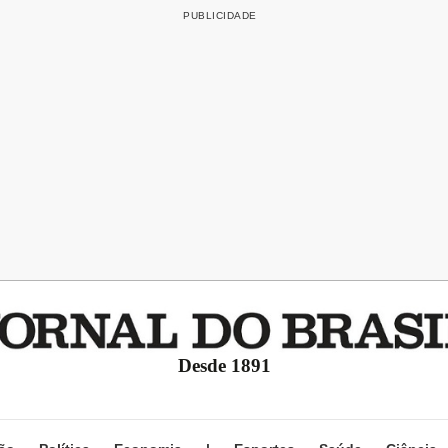
Desde 1891