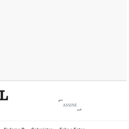
ASSINE