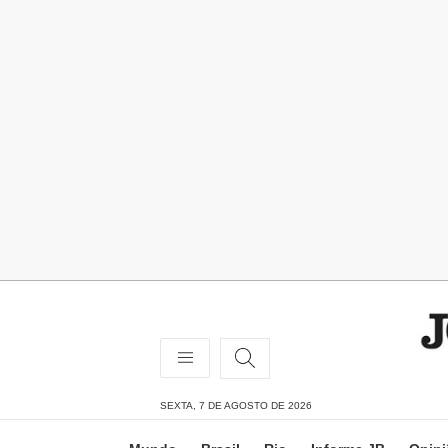
SEXTA, 7 DE AGOSTO DE 2026