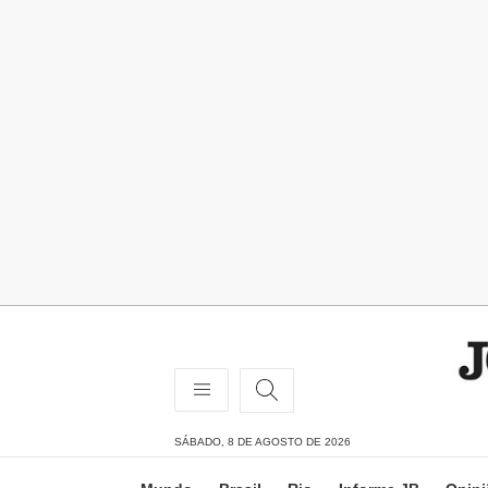
SÁBADO, 8 DE AGOSTO DE 2026