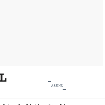
ASSINE