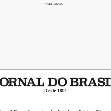
Desde 1891