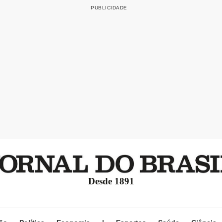
Desde 1891