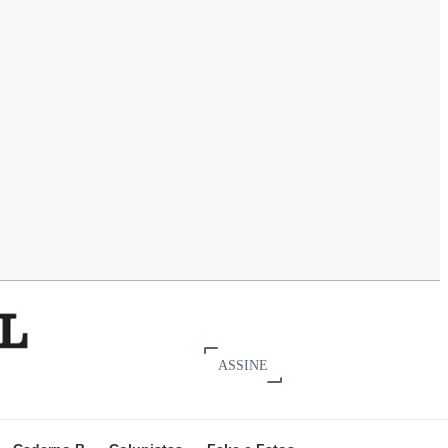
ASSINE