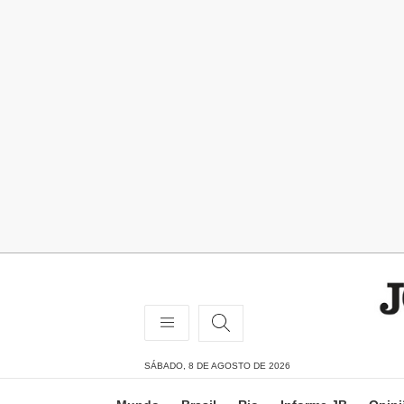
SÁBADO, 8 DE AGOSTO DE 2026