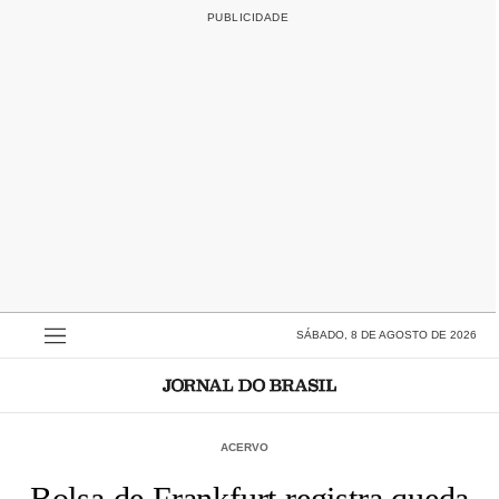
SÁBADO, 8 DE AGOSTO DE 2026
ACERVO
Bolsa de Frankfurt registra queda