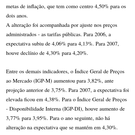
metas de inflação, que tem como centro 4,50% para os
dois anos.
A alteração foi acompanhada por ajuste nos preços
administrados - as tarifas públicas. Para 2006, a
expectativa subiu de 4,06% para 4,13%. Para 2007,
houve declínio de 4,30% para 4,20%.
Entre os demais indicadores, o Índice Geral de Preços
ao Mercado (IGP-M) aumentou para 3,82%, ante
projeção anterior de 3,75%. Para 2007, a expectativa foi
elevada ficou em 4,38%. Para o Índice Geral de Preços
- Disponibilidade Interna (IGP-DI), houve aumento de
3,77% para 3,95%. Para o ano seguinte, não há
alteração na expectativa que se mantém em 4,30%.