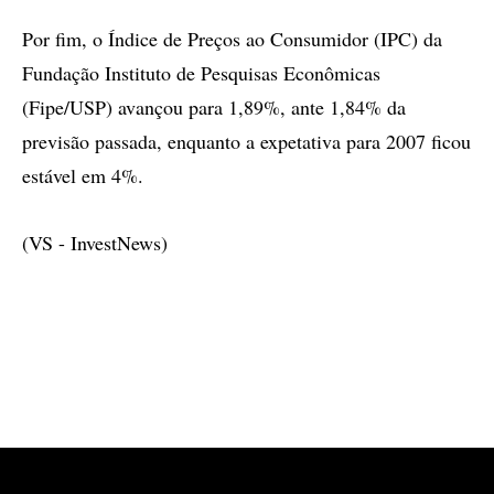
Por fim, o Índice de Preços ao Consumidor (IPC) da
Fundação Instituto de Pesquisas Econômicas
(Fipe/USP) avançou para 1,89%, ante 1,84% da
previsão passada, enquanto a expetativa para 2007 ficou
estável em 4%.
(VS - InvestNews)