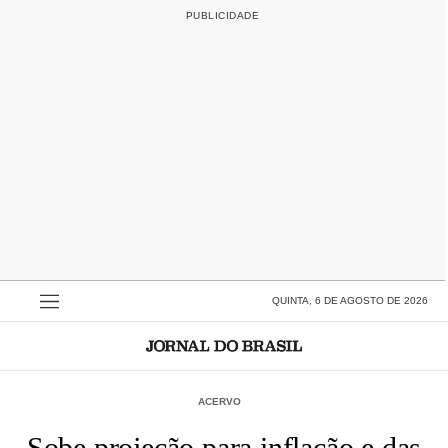
QUINTA, 6 DE AGOSTO DE 2026
ACERVO
Sobe projeção para inflação e das