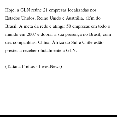
Hoje, a GLN reúne 21 empresas localizadas nos
Estados Unidos, Reino Unido e Austrália, além do
Brasil. A meta da rede é atingir 50 empresas em todo o
mundo em 2007 e dobrar a sua presença no Brasil, com
dez companhias. China, África do Sul e Chile estão
prestes a receber oficialmente a GLN.
(Tatiana Freitas - InvestNews)