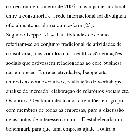
começaram em janeiro de 2006, mas a parceria oficial
entre a consultoria e a rede internacional foi divulgada
oficialmente na última quinta-feira (23).
Segundo Iseppe, 70% das atividades deste ano
referiram-se ao conjunto tradicional de atividades de
consultoria, mas com foco na identificação em ações
sociais que estivessem relacionadas ao core business
das empresas. Entre as atividades, Iseppe cita
entrevistas com executivos, realização de workshops,
análise de mercado, elaboração de relatórios sociais etc.
Os outros 30% foram dedicados a reuniões em grupo
com membros de todas as empresas, para a discussão
de assuntos de interesse comum. "É estabelecido um
benchmark para que uma empresa ajude a outra a