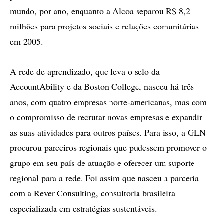
mundo, por ano, enquanto a Alcoa separou R$ 8,2
milhões para projetos sociais e relações comunitárias
em 2005.
A rede de aprendizado, que leva o selo da
AccountAbility e da Boston College, nasceu há três
anos, com quatro empresas norte-americanas, mas com
o compromisso de recrutar novas empresas e expandir
as suas atividades para outros países. Para isso, a GLN
procurou parceiros regionais que pudessem promover o
grupo em seu país de atuação e oferecer um suporte
regional para a rede. Foi assim que nasceu a parceria
com a Rever Consulting, consultoria brasileira
especializada em estratégias sustentáveis.