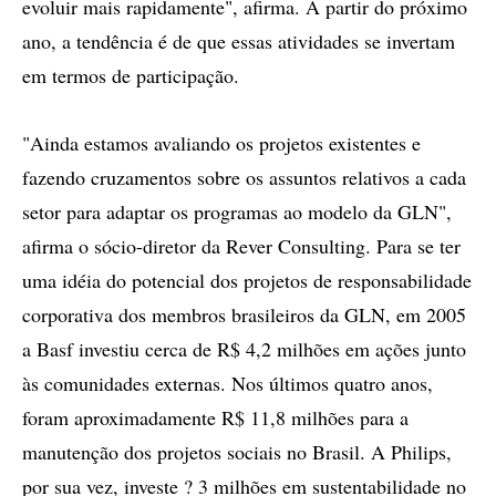
evoluir mais rapidamente", afirma. A partir do próximo
ano, a tendência é de que essas atividades se invertam
em termos de participação.
"Ainda estamos avaliando os projetos existentes e
fazendo cruzamentos sobre os assuntos relativos a cada
setor para adaptar os programas ao modelo da GLN",
afirma o sócio-diretor da Rever Consulting. Para se ter
uma idéia do potencial dos projetos de responsabilidade
corporativa dos membros brasileiros da GLN, em 2005
a Basf investiu cerca de R$ 4,2 milhões em ações junto
às comunidades externas. Nos últimos quatro anos,
foram aproximadamente R$ 11,8 milhões para a
manutenção dos projetos sociais no Brasil. A Philips,
por sua vez, investe ? 3 milhões em sustentabilidade no