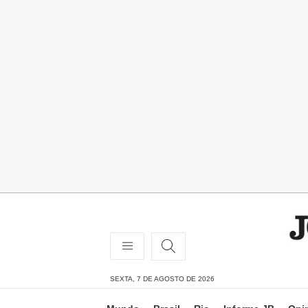
SEXTA, 7 DE AGOSTO DE 2026