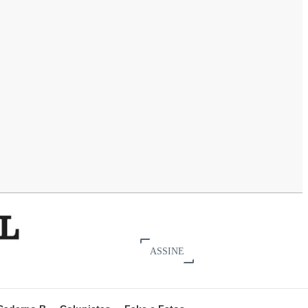
ASSINE