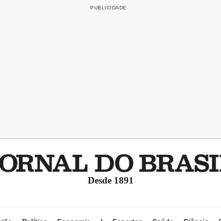
Desde 1891