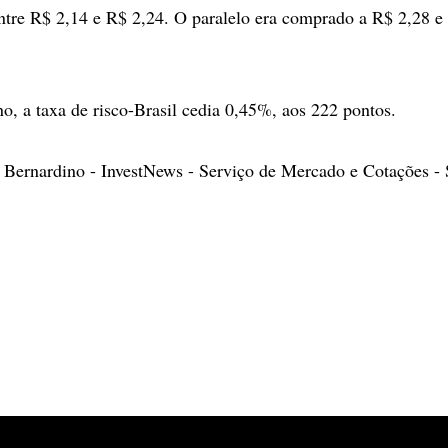
ntre R$ 2,14 e R$ 2,24. O paralelo era comprado a R$ 2,28 e
no, a taxa de risco-Brasil cedia 0,45%, aos 222 pontos.
a Bernardino - InvestNews - Serviço de Mercado e Cotações 