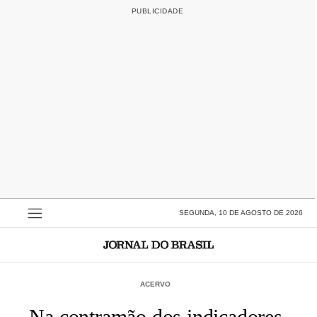
SEGUNDA, 10 DE AGOSTO DE 2026
ACERVO
Na contramão dos indicadores,