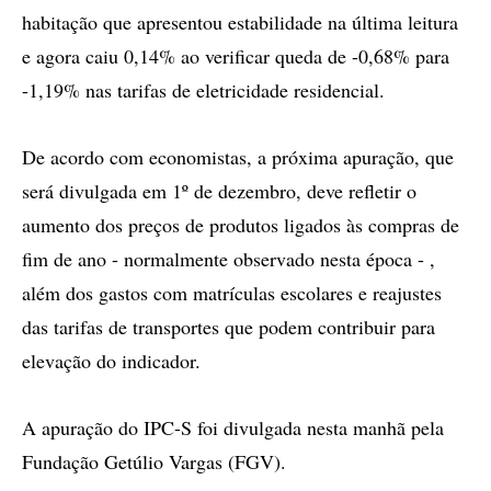
habitação que apresentou estabilidade na última leitura
e agora caiu 0,14% ao verificar queda de -0,68% para
-1,19% nas tarifas de eletricidade residencial.
De acordo com economistas, a próxima apuração, que
será divulgada em 1º de dezembro, deve refletir o
aumento dos preços de produtos ligados às compras de
fim de ano - normalmente observado nesta época - ,
além dos gastos com matrículas escolares e reajustes
das tarifas de transportes que podem contribuir para
elevação do indicador.
A apuração do IPC-S foi divulgada nesta manhã pela
Fundação Getúlio Vargas (FGV).