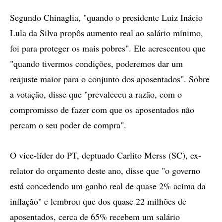
Segundo Chinaglia, "quando o presidente Luiz Inácio
Lula da Silva propôs aumento real ao salário mínimo,
foi para proteger os mais pobres". Ele acrescentou que
"quando tivermos condições, poderemos dar um
reajuste maior para o conjunto dos aposentados". Sobre
a votação, disse que "prevaleceu a razão, com o
compromisso de fazer com que os aposentados não
percam o seu poder de compra".
O vice-líder do PT, deptuado Carlito Merss (SC), ex-
relator do orçamento deste ano, disse que "o governo
está concedendo um ganho real de quase 2% acima da
inflação" e lembrou que dos quase 22 milhões de
aposentados, cerca de 65% recebem um salário