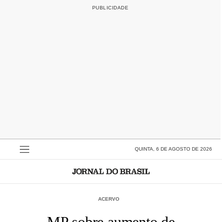
QUINTA, 6 DE AGOSTO DE 2026
ACERVO
MP sobre aumento de