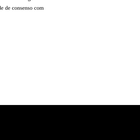
nde de consenso com