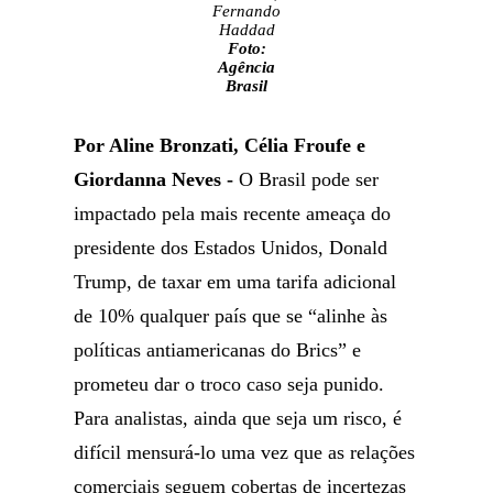
Fernando
Haddad
Foto:
Agência
Brasil
Por Aline Bronzati, Célia Froufe e
Giordanna Neves -
O Brasil pode ser
impactado pela mais recente ameaça do
presidente dos Estados Unidos, Donald
Trump, de taxar em uma tarifa adicional
de 10% qualquer país que se “alinhe às
políticas antiamericanas do Brics” e
prometeu dar o troco caso seja punido.
Para analistas, ainda que seja um risco, é
difícil mensurá-lo uma vez que as relações
comerciais seguem cobertas de incertezas