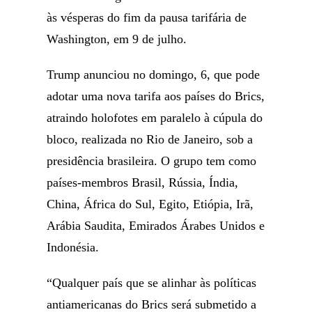
às vésperas do fim da pausa tarifária de
Washington, em 9 de julho.
Trump anunciou no domingo, 6, que pode
adotar uma nova tarifa aos países do Brics,
atraindo holofotes em paralelo à cúpula do
bloco, realizada no Rio de Janeiro, sob a
presidência brasileira. O grupo tem como
países-membros Brasil, Rússia, Índia,
China, África do Sul, Egito, Etiópia, Irã,
Arábia Saudita, Emirados Árabes Unidos e
Indonésia.
“Qualquer país que se alinhar às políticas
antiamericanas do Brics será submetido a