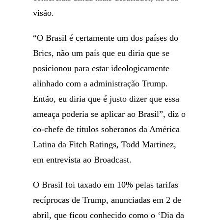
visão.
“O Brasil é certamente um dos países do
Brics, não um país que eu diria que se
posicionou para estar ideologicamente
alinhado com a administração Trump.
Então, eu diria que é justo dizer que essa
ameaça poderia se aplicar ao Brasil”, diz o
co-chefe de títulos soberanos da América
Latina da Fitch Ratings, Todd Martinez,
em entrevista ao Broadcast.
O Brasil foi taxado em 10% pelas tarifas
recíprocas de Trump, anunciadas em 2 de
abril, que ficou conhecido como o ‘Dia da