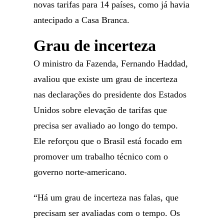
novas tarifas para 14 países, como já havia
antecipado a Casa Branca.
Grau de incerteza
O ministro da Fazenda, Fernando Haddad,
avaliou que existe um grau de incerteza
nas declarações do presidente dos Estados
Unidos sobre elevação de tarifas que
precisa ser avaliado ao longo do tempo.
Ele reforçou que o Brasil está focado em
promover um trabalho técnico com o
governo norte-americano.
“Há um grau de incerteza nas falas, que
precisam ser avaliadas com o tempo. Os