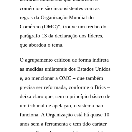
comércio e são inconsistentes com as
regras da Organização Mundial do
Comércio (OMC)”, trouxe um trecho do
parágrafo 13 da declaração dos líderes,
que abordou o tema.
O agrupamento criticou de forma indireta
as medidas unilaterais dos Estados Unidos
e, ao mencionar a OMC – que também
precisa ser reformada, conforme o Brics –
deixa claro que, sem o princípio básico de
um tribunal de apelação, o sistema não
funciona. A Organização está há quase 10
anos sem a ferramenta e tem tido caráter