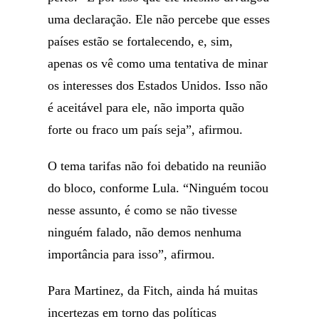
uma declaração. Ele não percebe que esses
países estão se fortalecendo, e, sim,
apenas os vê como uma tentativa de minar
os interesses dos Estados Unidos. Isso não
é aceitável para ele, não importa quão
forte ou fraco um país seja”, afirmou.
O tema tarifas não foi debatido na reunião
do bloco, conforme Lula. “Ninguém tocou
nesse assunto, é como se não tivesse
ninguém falado, não demos nenhuma
importância para isso”, afirmou.
Para Martinez, da Fitch, ainda há muitas
incertezas em torno das políticas