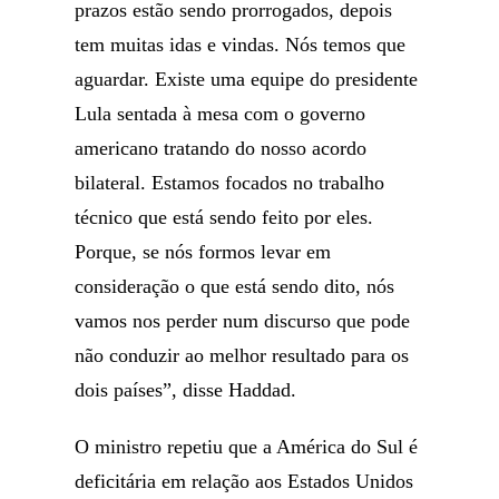
prazos estão sendo prorrogados, depois
tem muitas idas e vindas. Nós temos que
aguardar. Existe uma equipe do presidente
Lula sentada à mesa com o governo
americano tratando do nosso acordo
bilateral. Estamos focados no trabalho
técnico que está sendo feito por eles.
Porque, se nós formos levar em
consideração o que está sendo dito, nós
vamos nos perder num discurso que pode
não conduzir ao melhor resultado para os
dois países”, disse Haddad.
O ministro repetiu que a América do Sul é
deficitária em relação aos Estados Unidos