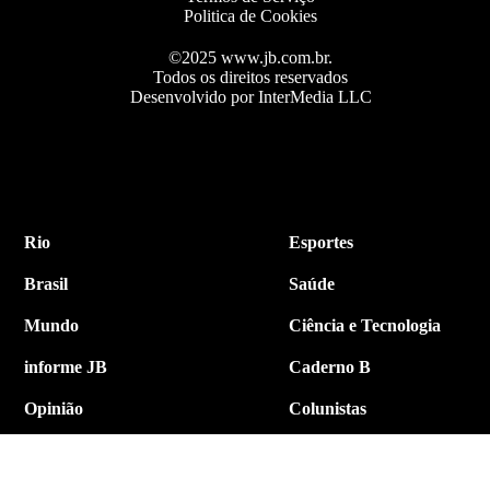
Politica de Cookies
©2025 www.jb.com.br.
Todos os direitos reservados
Desenvolvido por InterMedia LLC
Rio
Esportes
Brasil
Saúde
Mundo
Ciência e Tecnologia
informe JB
Caderno B
Opinião
Colunistas
Política
Economia