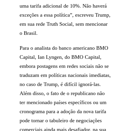
uma tarifa adicional de 10%. Não haverá
exceções a essa política”, escreveu Trump,
em sua rede Truth Social, sem mencionar
o Brasil.
Para o analista do banco americano BMO
Capital, Ian Lyngen, do BMO Capital,
embora postagens em redes sociais não se
traduzam em políticas nacionais imediatas,
no caso de Trump, é difícil ignorá-las.
Além disso, o fato de o republicano não
ter mencionado países específicos ou um
cronograma para a adoção da nova tarifa
pode tornar o tabuleiro de negociações
comerciais ainda mais desafiador, na sua