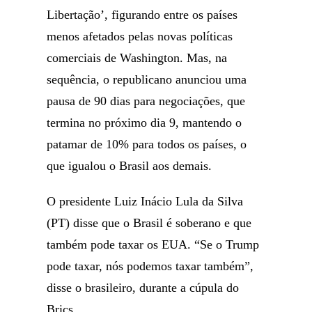
Libertação’, figurando entre os países
menos afetados pelas novas políticas
comerciais de Washington. Mas, na
sequência, o republicano anunciou uma
pausa de 90 dias para negociações, que
termina no próximo dia 9, mantendo o
patamar de 10% para todos os países, o
que igualou o Brasil aos demais.
O presidente Luiz Inácio Lula da Silva
(PT) disse que o Brasil é soberano e que
também pode taxar os EUA. “Se o Trump
pode taxar, nós podemos taxar também”,
disse o brasileiro, durante a cúpula do
Brics.