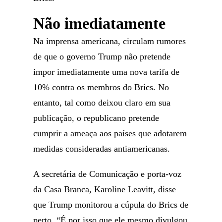
Não imediatamente
Na imprensa americana, circulam rumores
de que o governo Trump não pretende
impor imediatamente uma nova tarifa de
10% contra os membros do Brics. No
entanto, tal como deixou claro em sua
publicação, o republicano pretende
cumprir a ameaça aos países que adotarem
medidas consideradas antiamericanas.
A secretária de Comunicação e porta-voz
da Casa Branca, Karoline Leavitt, disse
que Trump monitorou a cúpula do Brics de
perto. “É por isso que ele mesmo divulgou