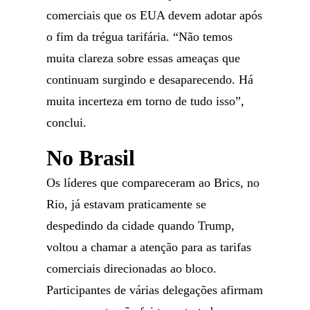
comerciais que os EUA devem adotar após
o fim da trégua tarifária. “Não temos
muita clareza sobre essas ameaças que
continuam surgindo e desaparecendo. Há
muita incerteza em torno de tudo isso”,
conclui.
No Brasil
Os líderes que compareceram ao Brics, no
Rio, já estavam praticamente se
despedindo da cidade quando Trump,
voltou a chamar a atenção para as tarifas
comerciais direcionadas ao bloco.
Participantes de várias delegações afirmam