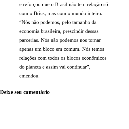
e reforçou que o Brasil não tem relação só
com o Brics, mas com o mundo inteiro.
“Nós não podemos, pelo tamanho da
economia brasileira, prescindir dessas
parcerias. Nós não podemos nos tornar
apenas um bloco em comum. Nós temos
relações com todos os blocos econômicos
do planeta e assim vai continuar”,
emendou.
Deixe seu comentário