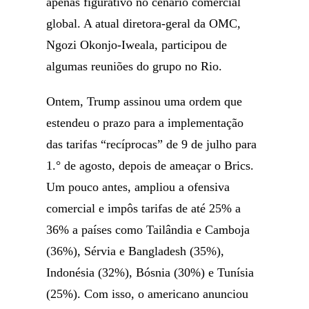
apenas figurativo no cenário comercial
global. A atual diretora-geral da OMC,
Ngozi Okonjo-Iweala, participou de
algumas reuniões do grupo no Rio.
Ontem, Trump assinou uma ordem que
estendeu o prazo para a implementação
das tarifas “recíprocas” de 9 de julho para
1.° de agosto, depois de ameaçar o Brics.
Um pouco antes, ampliou a ofensiva
comercial e impôs tarifas de até 25% a
36% a países como Tailândia e Camboja
(36%), Sérvia e Bangladesh (35%),
Indonésia (32%), Bósnia (30%) e Tunísia
(25%). Com isso, o americano anunciou